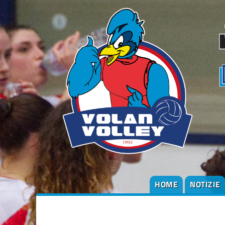
HOME
NOTIZIE