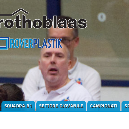
SQUADRA B1
SETTORE GIOVANILE
CAMPIONATI
S