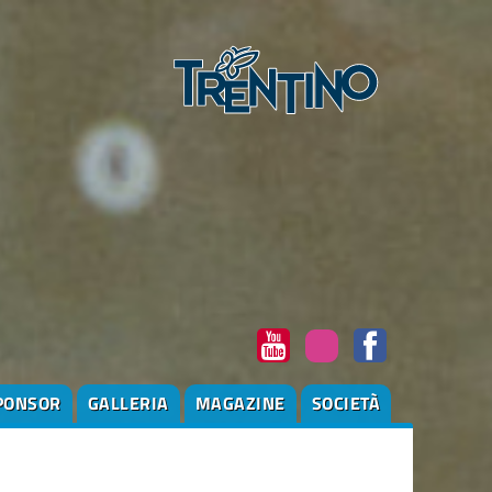
PONSOR
GALLERIA
MAGAZINE
SOCIETÀ