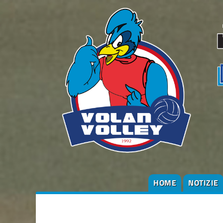
HOME
NOTIZIE