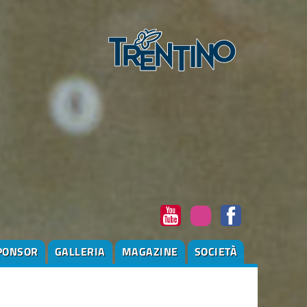
PONSOR
GALLERIA
MAGAZINE
SOCIETÀ