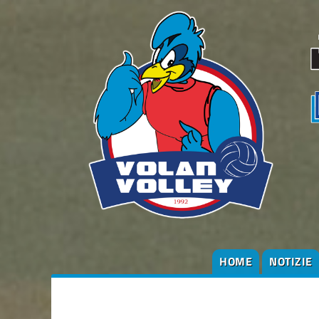
HOME
NOTIZIE