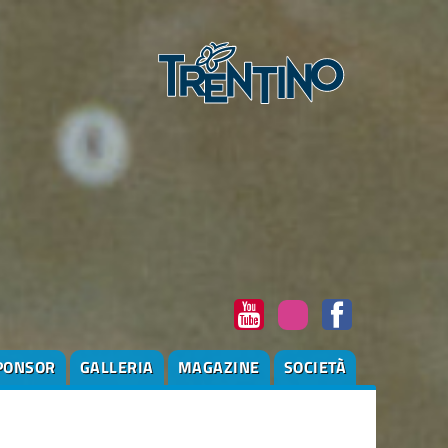
PONSOR
GALLERIA
MAGAZINE
SOCIETÀ