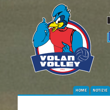
HOME
NOTIZIE