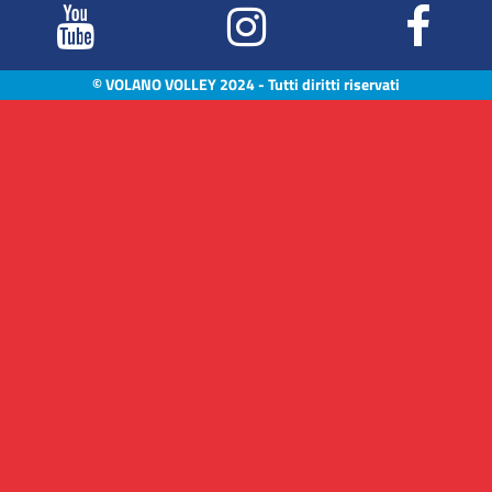
© VOLANO VOLLEY 2024 - Tutti diritti riservati