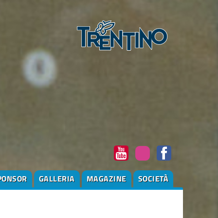
PONSOR
GALLERIA
MAGAZINE
SOCIETÀ