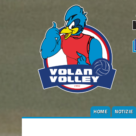
HOME
NOTIZIE