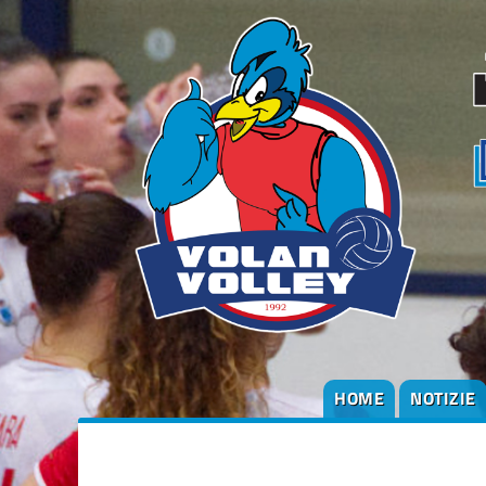
HOME
NOTIZIE