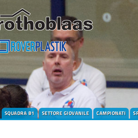
SQUADRA B1
SETTORE GIOVANILE
CAMPIONATI
S