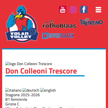
Don Colleoni Trescore
Stagione 2025-2026
B1 femminile
Girone C