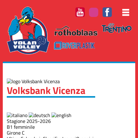
Volksbank Vicenza
Stagione 2025-2026
B1 femminile
Girone C