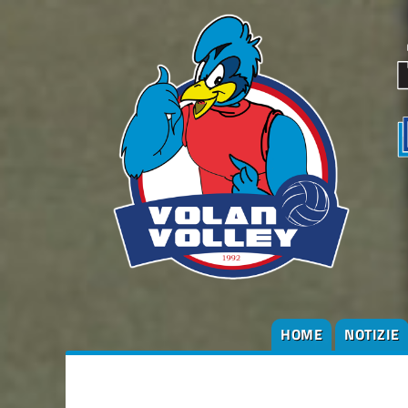
HOME
NOTIZIE