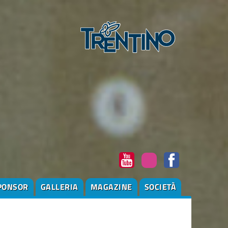
PONSOR
GALLERIA
MAGAZINE
SOCIETÀ