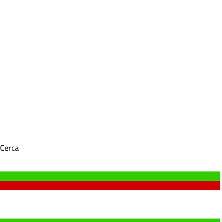
Cerca