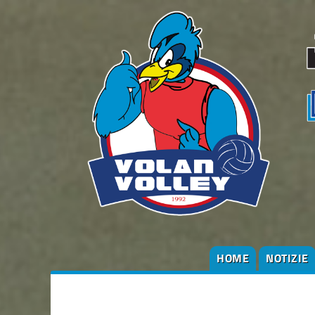
HOME
NOTIZIE