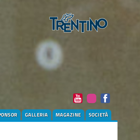
PONSOR
GALLERIA
MAGAZINE
SOCIETÀ