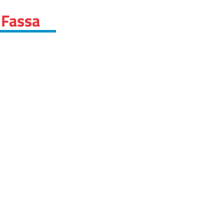
 Fassa