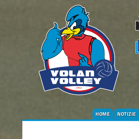
HOME
NOTIZIE