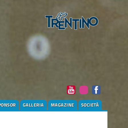
PONSOR
GALLERIA
MAGAZINE
SOCIETÀ