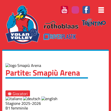
Partite: Smapiù Arena
Giocatori
Stagione 2025-2026
B1 femminile