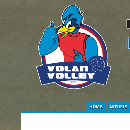
HOME
NOTIZIE