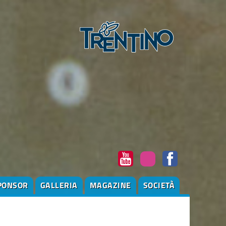
PONSOR
GALLERIA
MAGAZINE
SOCIETÀ