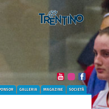
PONSOR
GALLERIA
MAGAZINE
SOCIETÀ