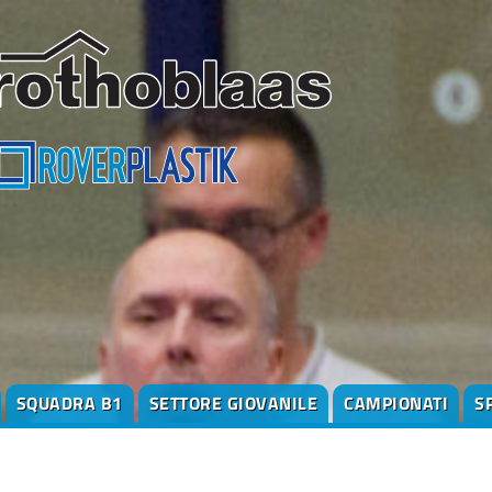
SQUADRA B1
SETTORE GIOVANILE
CAMPIONATI
S