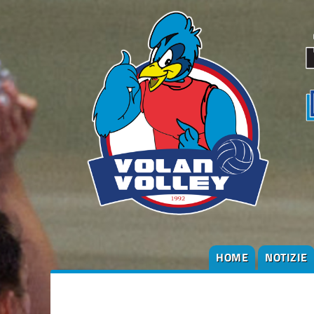
HOME
NOTIZIE