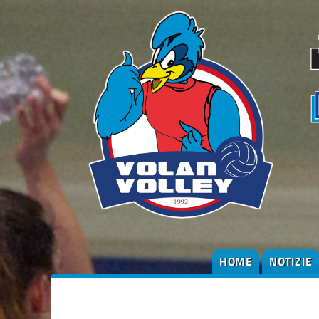
HOME
NOTIZIE