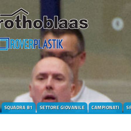
SQUADRA B1
SETTORE GIOVANILE
CAMPIONATI
S