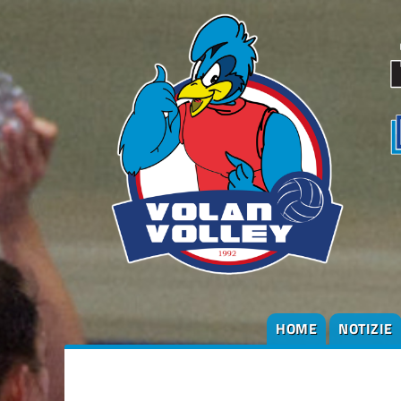
HOME
NOTIZIE