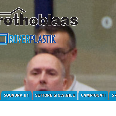
SQUADRA B1
SETTORE GIOVANILE
CAMPIONATI
S