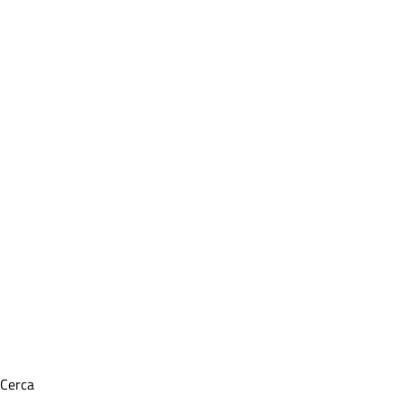
Cerca