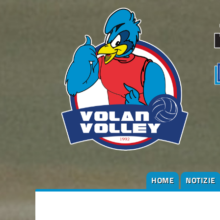
HOME
NOTIZIE