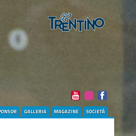
PONSOR
GALLERIA
MAGAZINE
SOCIETÀ