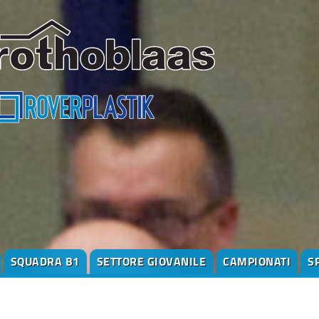
SQUADRA B1
SETTORE GIOVANILE
CAMPIONATI
S