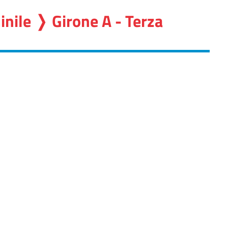
nile ❭ Girone A - Terza