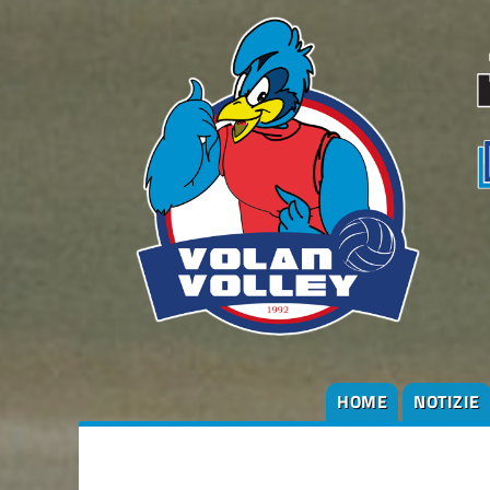
HOME
NOTIZIE