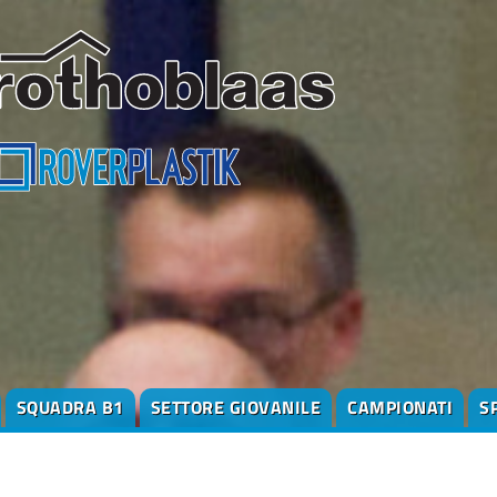
SQUADRA B1
SETTORE GIOVANILE
CAMPIONATI
S