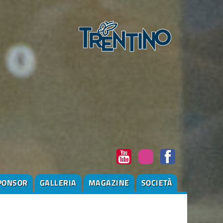
PONSOR
GALLERIA
MAGAZINE
SOCIETÀ