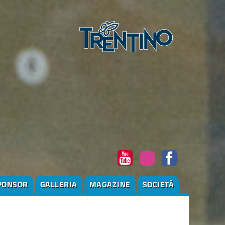
PONSOR
GALLERIA
MAGAZINE
SOCIETÀ