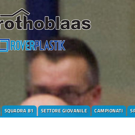
SQUADRA B1
SETTORE GIOVANILE
CAMPIONATI
S