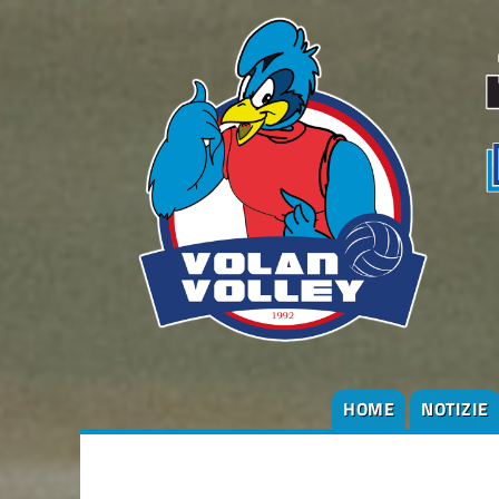
HOME
NOTIZIE