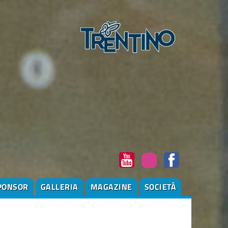
PONSOR
GALLERIA
MAGAZINE
SOCIETÀ