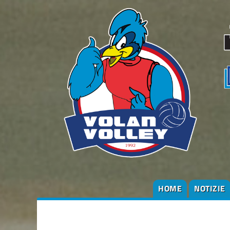
HOME
NOTIZIE