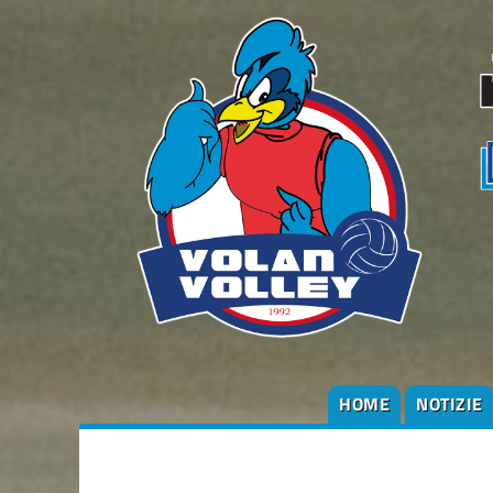
HOME
NOTIZIE