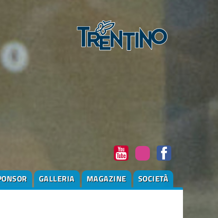
PONSOR
GALLERIA
MAGAZINE
SOCIETÀ