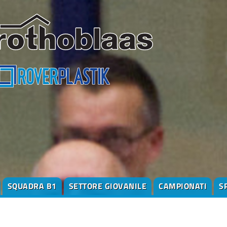
SQUADRA B1
SETTORE GIOVANILE
CAMPIONATI
S