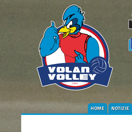
HOME
NOTIZIE