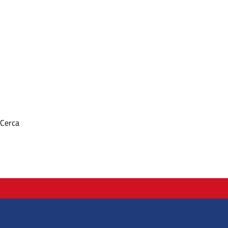
Cerca