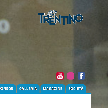
PONSOR
GALLERIA
MAGAZINE
SOCIETÀ