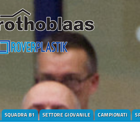
SQUADRA B1
SETTORE GIOVANILE
CAMPIONATI
S