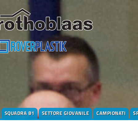
SQUADRA B1
SETTORE GIOVANILE
CAMPIONATI
S