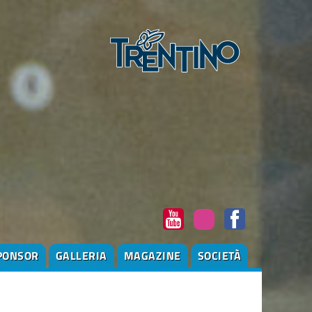
PONSOR
GALLERIA
MAGAZINE
SOCIETÀ