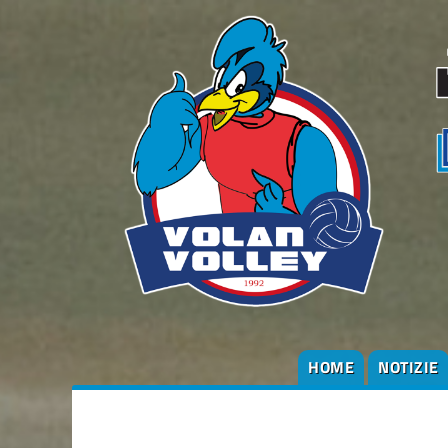
HOME
NOTIZIE