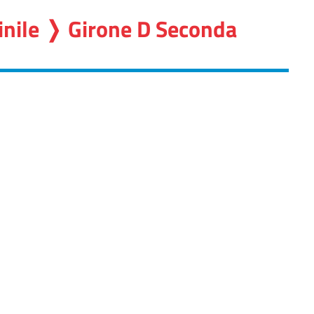
inile ❭ Girone D Seconda