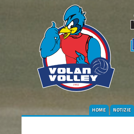
HOME
NOTIZIE