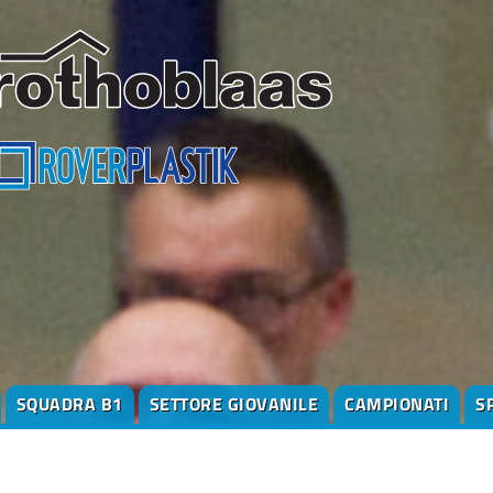
SQUADRA B1
SETTORE GIOVANILE
CAMPIONATI
S