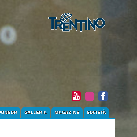
PONSOR
GALLERIA
MAGAZINE
SOCIETÀ