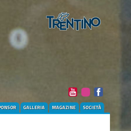
PONSOR
GALLERIA
MAGAZINE
SOCIETÀ