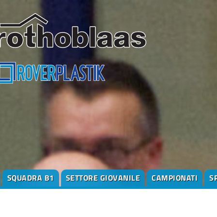
SQUADRA B1
SETTORE GIOVANILE
CAMPIONATI
S