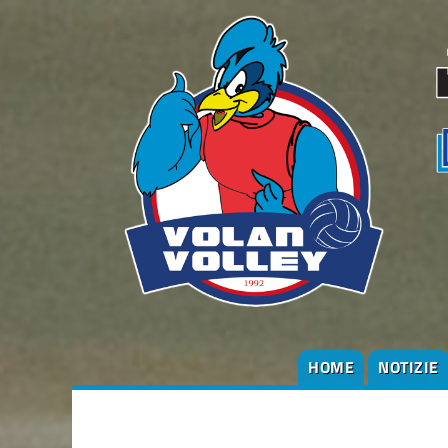
HOME
NOTIZIE