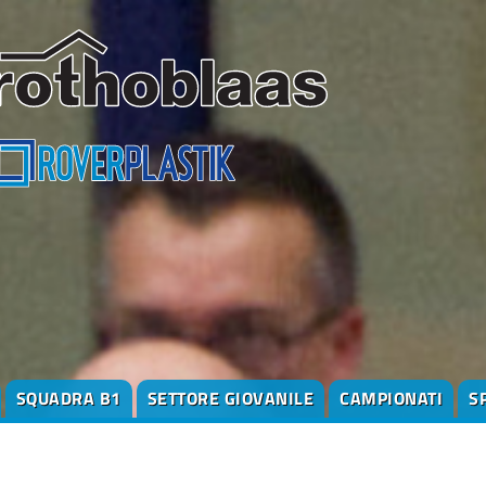
SQUADRA B1
SETTORE GIOVANILE
CAMPIONATI
S