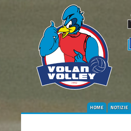
HOME
NOTIZIE