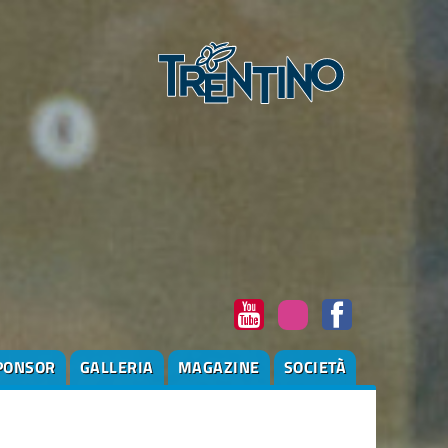
PONSOR
GALLERIA
MAGAZINE
SOCIETÀ