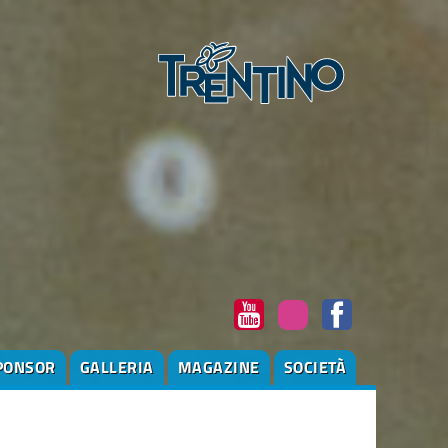
PONSOR
GALLERIA
MAGAZINE
SOCIETÀ