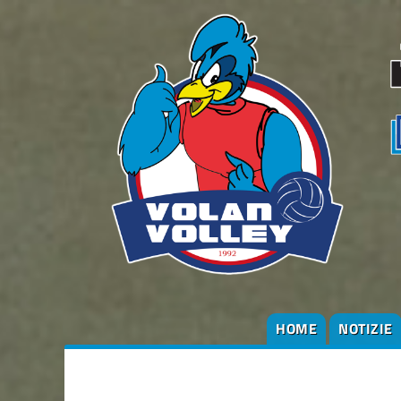
HOME
NOTIZIE