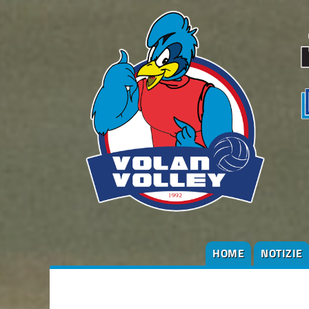
HOME
NOTIZIE