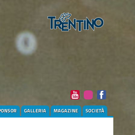
PONSOR
GALLERIA
MAGAZINE
SOCIETÀ