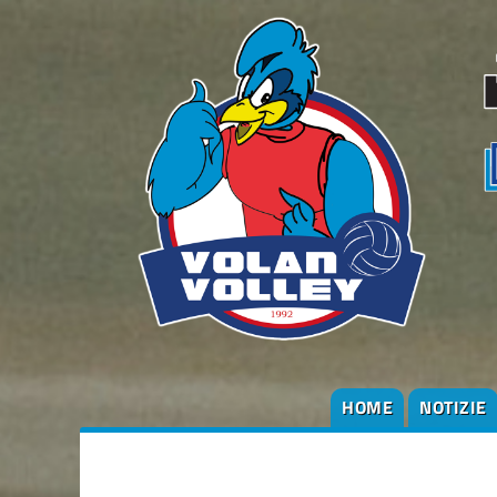
HOME
NOTIZIE