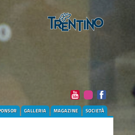
PONSOR
GALLERIA
MAGAZINE
SOCIETÀ