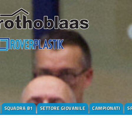
SQUADRA B1
SETTORE GIOVANILE
CAMPIONATI
S