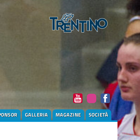
PONSOR
GALLERIA
MAGAZINE
SOCIETÀ