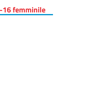
r-16 femminile