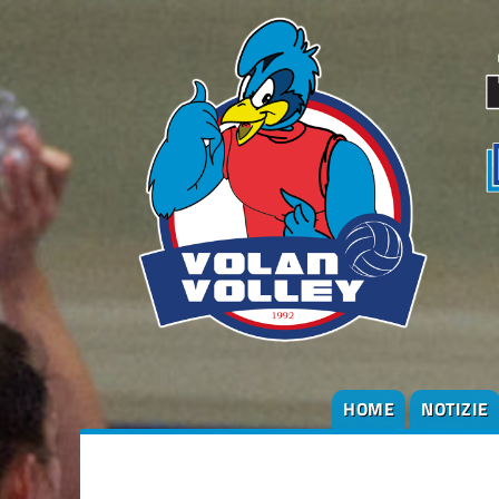
HOME
NOTIZIE