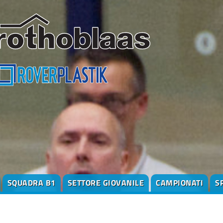
SQUADRA B1
SETTORE GIOVANILE
CAMPIONATI
S