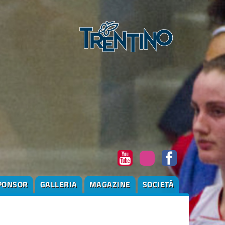
PONSOR
GALLERIA
MAGAZINE
SOCIETÀ