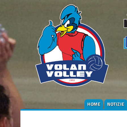
HOME
NOTIZIE