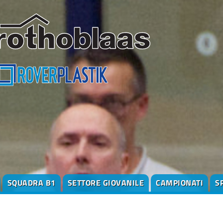
SQUADRA B1
SETTORE GIOVANILE
CAMPIONATI
S