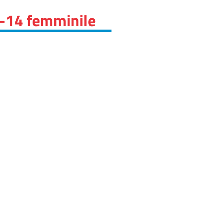
r-14 femminile