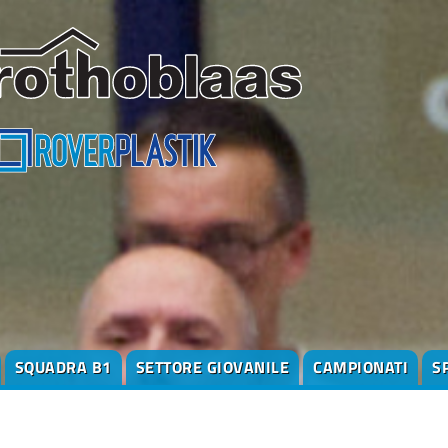
SQUADRA B1
SETTORE GIOVANILE
CAMPIONATI
S