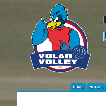
HOME
NOTIZIE