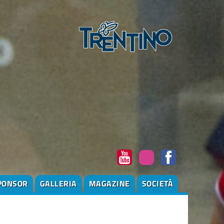
PONSOR
GALLERIA
MAGAZINE
SOCIETÀ