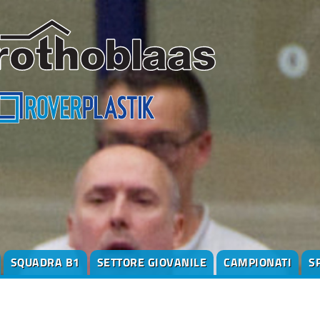
SQUADRA B1
SETTORE GIOVANILE
CAMPIONATI
S