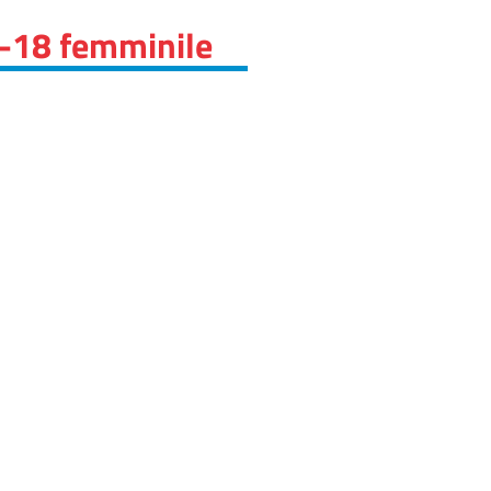
r-18 femminile