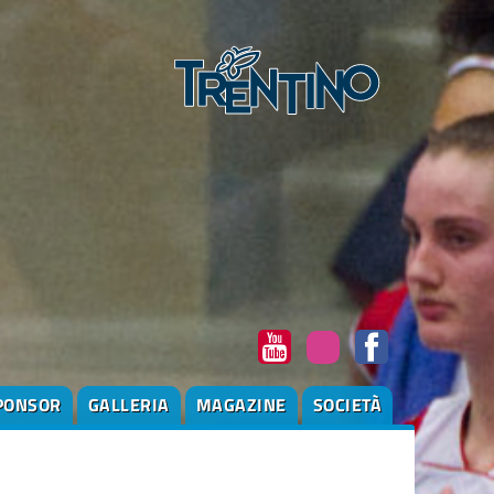
PONSOR
GALLERIA
MAGAZINE
SOCIETÀ