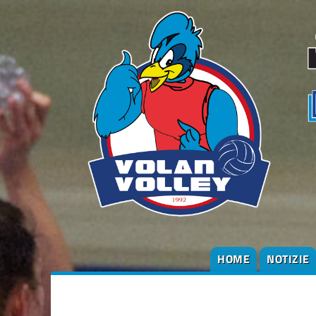
HOME
NOTIZIE