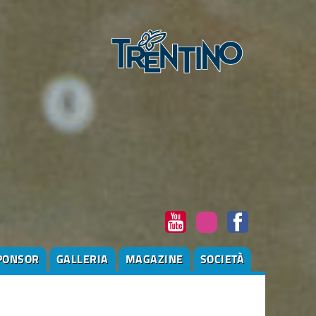
PONSOR
GALLERIA
MAGAZINE
SOCIETÀ