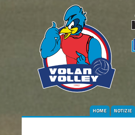
HOME
NOTIZIE