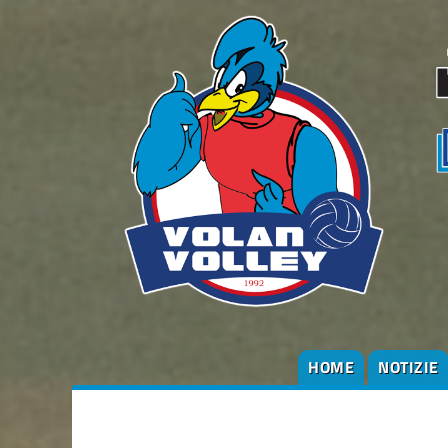
HOME
NOTIZIE