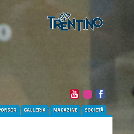
PONSOR
GALLERIA
MAGAZINE
SOCIETÀ