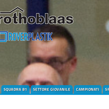
SQUADRA B1
SETTORE GIOVANILE
CAMPIONATI
S