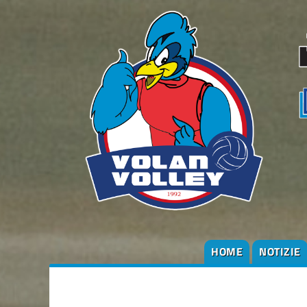
HOME
NOTIZIE