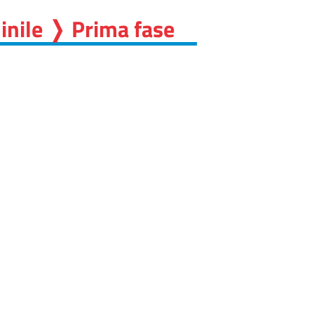
inile ❭ Prima fase