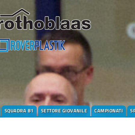
SQUADRA B1
SETTORE GIOVANILE
CAMPIONATI
S