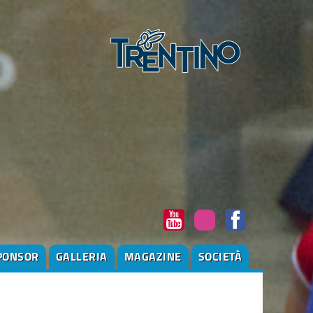
PONSOR
GALLERIA
MAGAZINE
SOCIETÀ