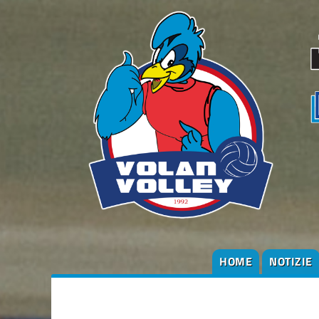
HOME
NOTIZIE