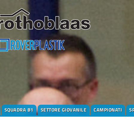
SQUADRA B1
SETTORE GIOVANILE
CAMPIONATI
S