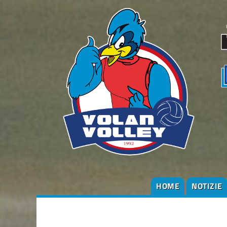
HOME
NOTIZIE