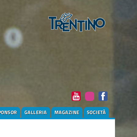
PONSOR
GALLERIA
MAGAZINE
SOCIETÀ