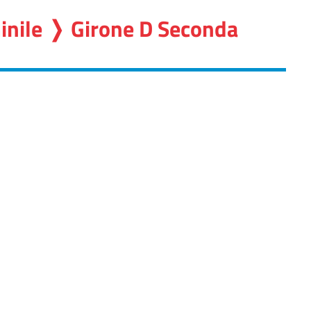
inile ❭ Girone D Seconda