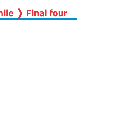
ile ❭ Final four