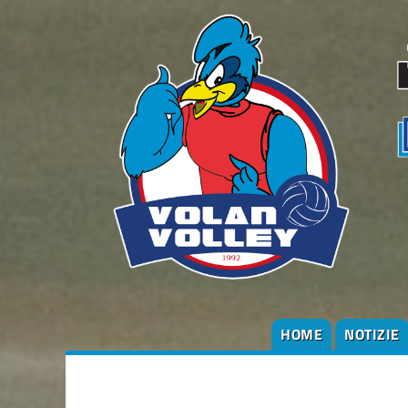
HOME
NOTIZIE