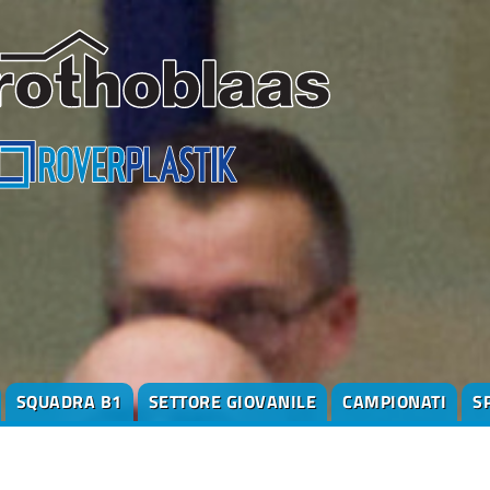
SQUADRA B1
SETTORE GIOVANILE
CAMPIONATI
S