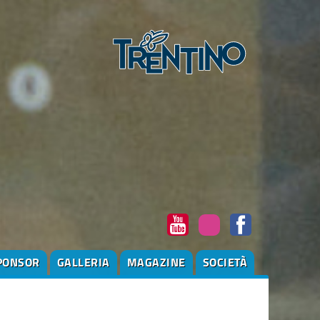
PONSOR
GALLERIA
MAGAZINE
SOCIETÀ