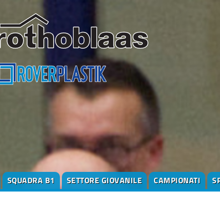
SQUADRA B1
SETTORE GIOVANILE
CAMPIONATI
S