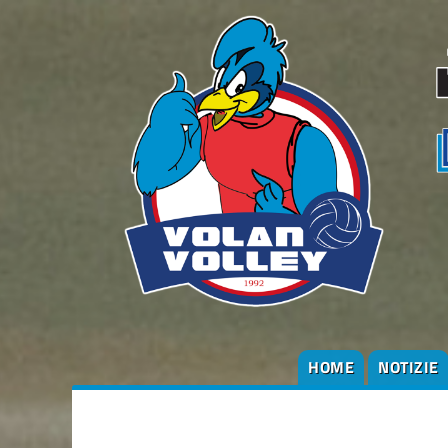
HOME
NOTIZIE