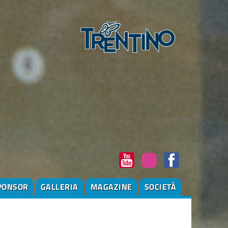
PONSOR
GALLERIA
MAGAZINE
SOCIETÀ