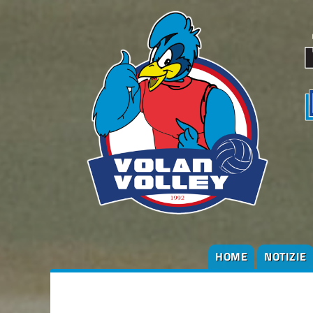
HOME
NOTIZIE