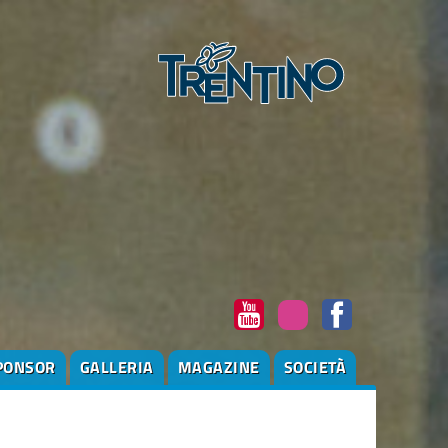
PONSOR
GALLERIA
MAGAZINE
SOCIETÀ