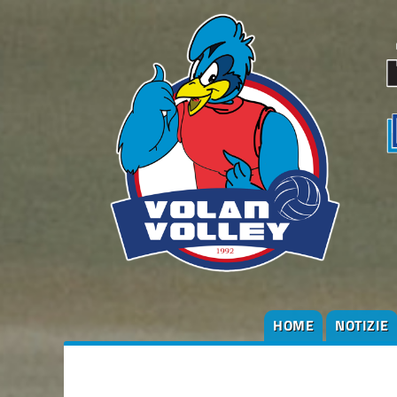
HOME
NOTIZIE