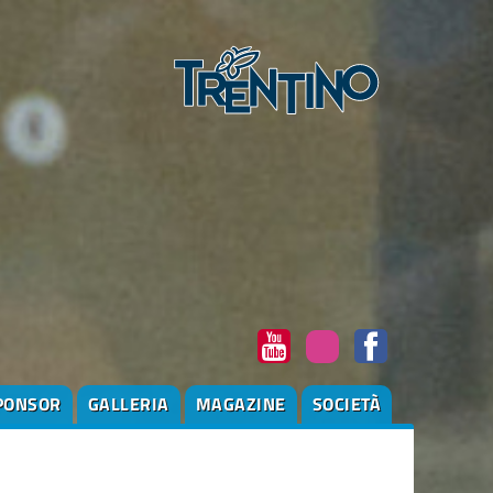
PONSOR
GALLERIA
MAGAZINE
SOCIETÀ