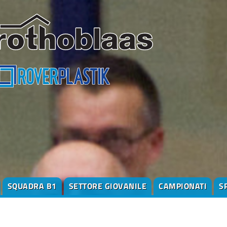
SQUADRA B1
SETTORE GIOVANILE
CAMPIONATI
S