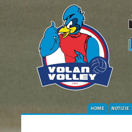
HOME
NOTIZIE