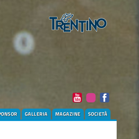
PONSOR
GALLERIA
MAGAZINE
SOCIETÀ