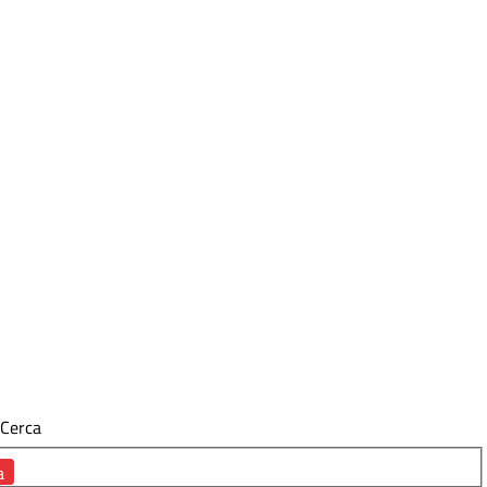
Cerca