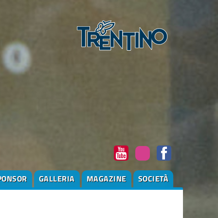
PONSOR
GALLERIA
MAGAZINE
SOCIETÀ