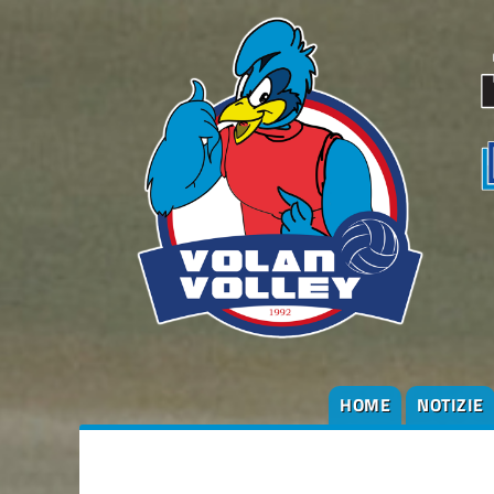
HOME
NOTIZIE