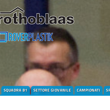
SQUADRA B1
SETTORE GIOVANILE
CAMPIONATI
S