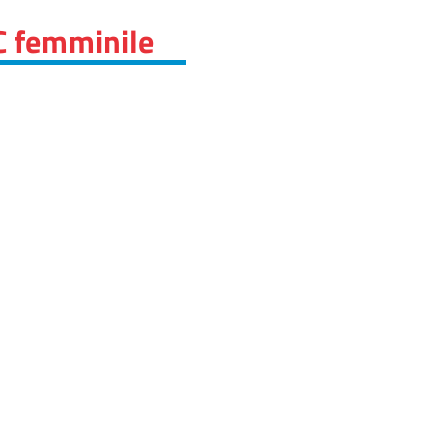
C femminile