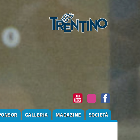
PONSOR
GALLERIA
MAGAZINE
SOCIETÀ