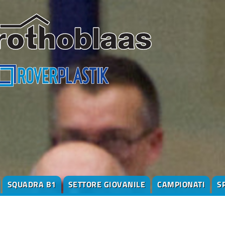
SQUADRA B1
SETTORE GIOVANILE
CAMPIONATI
S