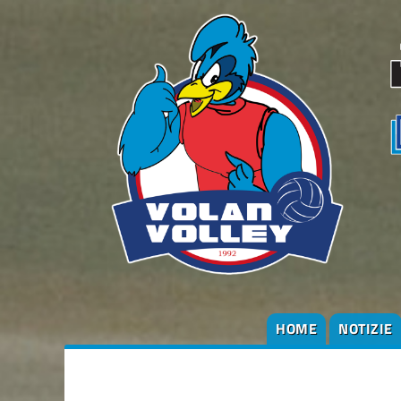
HOME
NOTIZIE