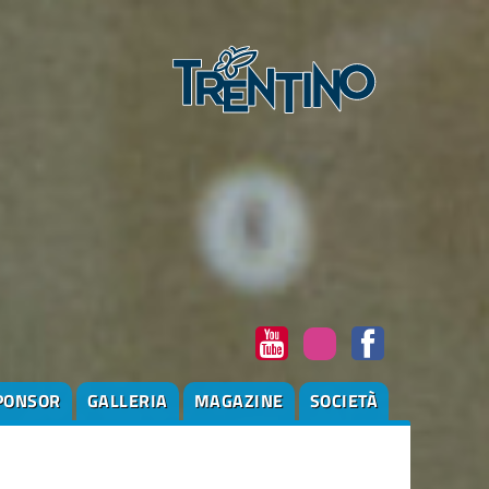
PONSOR
GALLERIA
MAGAZINE
SOCIETÀ