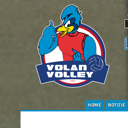
HOME
NOTIZIE